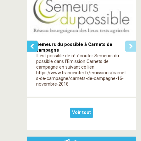
Semeurs du possible à Carnets de
campagne
Il est possible de ré-écouter Semeurs du
possible dans l'Emission Carnets de
campagne en suivant ce lien :
https://www.franceinter.fr/emissions/carnet
s-de-campagne/carnets-de-campagne-16-
novembre-2018
Voir tout