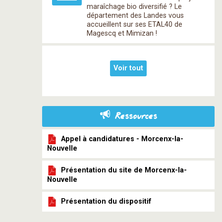
maraîchage bio diversifié ? Le
département des Landes vous
accueillent sur ses ETAL40 de
Magescq et Mimizan !
Voir tout
Ressources
Appel à candidatures - Morcenx-la-
Nouvelle
Présentation du site de Morcenx-la-
Nouvelle
Présentation du dispositif