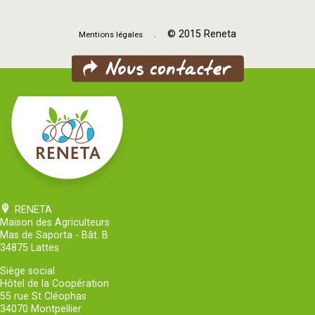
. © 2015 Reneta
Mentions légales
RENETA
Maison des Agriculteurs
Mas de Saporta - Bât. B
34875 Lattes
Siège social
Hôtel de la Coopération
55 rue St Cléophas
34070 Montpellier