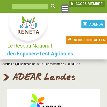
ACCES MEMBRE
AGENDA
NOUS CONTACTER
Le Réseau National
des Espaces-Test Agricoles
Accueil >
Qui sommes-nous ? >
Les membres du RENETA >
ADEAR Landes