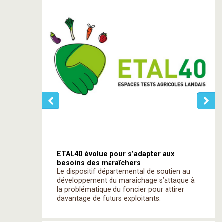
ETAL40 évolue pour s’adapter aux
besoins des maraîchers
Le dispositif départemental de soutien au
développement du maraîchage s’attaque à
la problématique du foncier pour attirer
davantage de futurs exploitants.