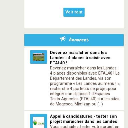
Voir tout
Annonces
Devenez maraîcher dans les
Landes : 4 places à saisir avec
ETAL40 !
Devenez maraîcher dans les Landes :
4 places disponibles avec ETAL40 ! Le
Département des Landes, via son
programme « Les Landes au menu ! »,
recherche 4 porteurs de projet pour
intégrer son dispositif d'Espaces
Tests Agricoles (ETAL40) sur les sites
de Magescq, Mimizan ou (…)
Appel à candidatures - tester son
projet maraîcher dans les Landes
Vous souhaitez tester votre projet en