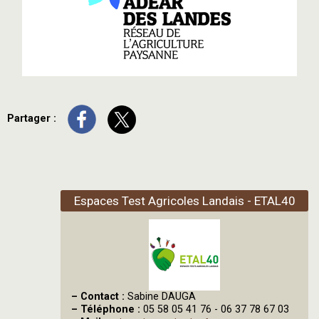
Partager :
Espaces Test Agricoles Landais - ETAL40
–
Contact :
Sabine DAUGA
–
Téléphone :
05 58 05 41 76 - 06 37 78 67 03