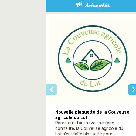
Actualités
Nouvelle plaquette de la Couveuse
agricole du Lot
Parce qu'il faut savoir se faire
connaître, la Couveuse agricole du
Lot s'est faîte plaquette pour