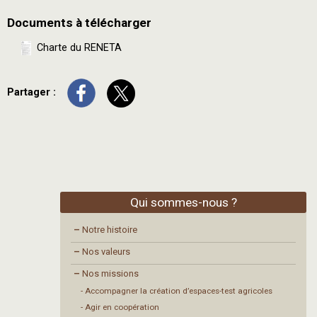
Documents à télécharger
Charte du RENETA
Partager :
Qui sommes-nous ?
–
Notre histoire
–
Nos valeurs
–
Nos missions
- Accompagner la création d’espaces-test agricoles
- Agir en coopération