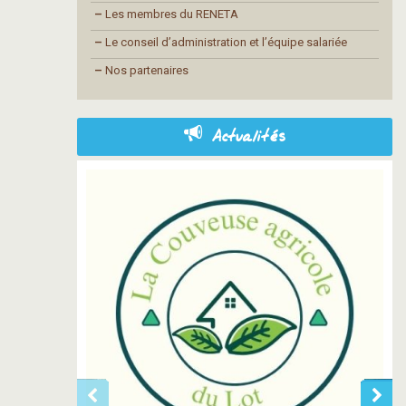
–
Les membres du RENETA
–
Le conseil d’administration et l’équipe salariée
–
Nos partenaires
Actualités