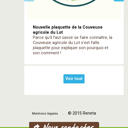
Nouvelle plaquette de la Couveuse
agricole du Lot
Parce qu'il faut savoir se faire connaître, la
Couveuse agricole du Lot s'est faîte
plaquette pour expliquer son pourquoi et
son comment !
Voir tout
. © 2015 Reneta
Mentions légales