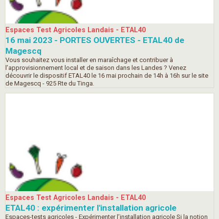
Espaces Test Agricoles Landais - ETAL40
16 mai 2023 - PORTES OUVERTES - ETAL40 de
Magescq
Vous souhaitez vous installer en maraîchage et contribuer à
l’approvisionnement local et de saison dans les Landes ? Venez
découvrir le dispositif ETAL40 le 16 mai prochain de 14h à 16h sur le site
de Magescq - 925 Rte du Tinga.
Espaces Test Agricoles Landais - ETAL40
ETAL40 : expérimenter l'installation agricole
Espaces-tests agricoles - Expérimenter l’installation agricole Si la notion