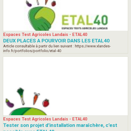
Espaces Test Agricoles Landais - ETAL40
DEUX PLACES A POURVOIR DANS LES ETAL40
Article consultable à partir du lien suivant : https://www.xlandes-
info.fr/portfolios/portfolio/etal-40
Espaces Test Agricoles Landais - ETAL40
Tester son projet d’installation maraîchère, c’est