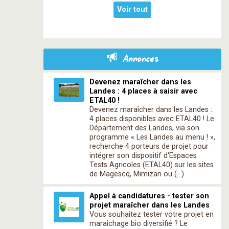
Voir tout
Annonces
Devenez maraîcher dans les
Landes : 4 places à saisir avec
ETAL40 !
Devenez maraîcher dans les Landes :
4 places disponibles avec ETAL40 ! Le
Département des Landes, via son
programme « Les Landes au menu ! »,
recherche 4 porteurs de projet pour
intégrer son dispositif d'Espaces
Tests Agricoles (ETAL40) sur les sites
de Magescq, Mimizan ou (…)
Appel à candidatures - tester son
projet maraîcher dans les Landes
Vous souhaitez tester votre projet en
maraîchage bio diversifié ? Le