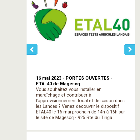
16 mai 2023 - PORTES OUVERTES -
ETAL40 de Magescq
Vous souhaitez vous installer en
maraîchage et contribuer à
l’approvisionnement local et de saison dans
les Landes ? Venez découvrir le dispositif
ETAL40 le 16 mai prochain de 14h à 16h sur
le site de Magescq - 925 Rte du Tinga.