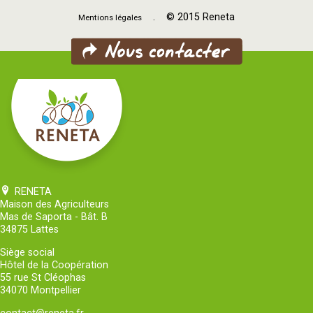
. © 2015 Reneta
Mentions légales
RENETA
Maison des Agriculteurs
Mas de Saporta - Bât. B
34875 Lattes
Siège social
Hôtel de la Coopération
55 rue St Cléophas
34070 Montpellier