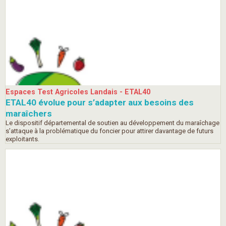
Espaces Test Agricoles Landais - ETAL40
ETAL40 évolue pour s’adapter aux besoins des
maraîchers
Le dispositif départemental de soutien au développement du maraîchage
s’attaque à la problématique du foncier pour attirer davantage de futurs
exploitants.