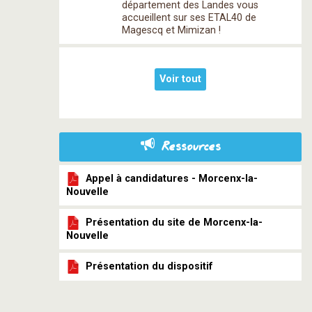
département des Landes vous
accueillent sur ses ETAL40 de
Magescq et Mimizan !
Voir tout
Ressources
Appel à candidatures - Morcenx-la-
Nouvelle
Présentation du site de Morcenx-la-
Nouvelle
Présentation du dispositif