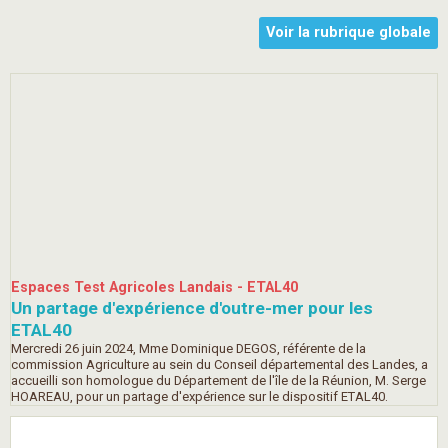
Voir la rubrique globale
Espaces Test Agricoles Landais - ETAL40
Un partage d'expérience d'outre-mer pour les
ETAL40
Mercredi 26 juin 2024, Mme Dominique DEGOS, référente de la
commission Agriculture au sein du Conseil départemental des Landes, a
accueilli son homologue du Département de l'île de la Réunion, M. Serge
HOAREAU, pour un partage d'expérience sur le dispositif ETAL40.