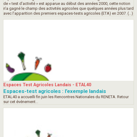
de « test d’activité » est apparue au début des années 2000, cette notion
n’a gagné le champ des activités agricoles que quelques années plus tard
avec l’apparition des premiers espaces-tests agricoles (ETA) en 2007. (…)
Espaces Test Agricoles Landais - ETAL40
Espaces-test agricoles : l’exemple landais
ETAL40 a accueilli fin juin les Rencontres Nationales du RENETA. Retour
sur cet événement...