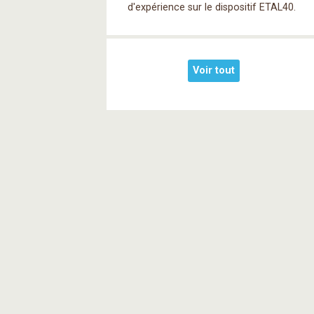
d'expérience sur le dispositif ETAL40.
Voir tout