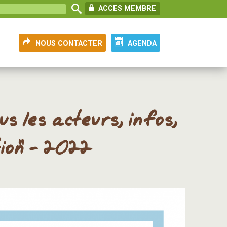
ACCES MEMBRE
NOUS CONTACTER
AGENDA
us les acteurs, infos,
ion" - 2022