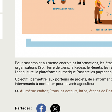
Pour rassembler au même endroit les informations, les étapes 
organisations (Sol, Terre de Liens, la Fadear, le Reneta, les
l’agriculture, la plateforme numérique Passerelles paysanne
Objectif : permettre, aux porteurs de projets, de s’informer 
intervenants à contacter pour devenir agriculteur.
>>
Au même endroit, "tous les acteurs, infos, étapes de l’ins
Partager :