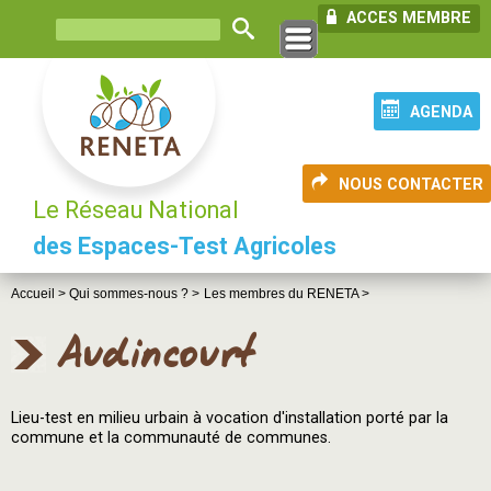
ACCES MEMBRE
AGENDA
NOUS CONTACTER
Le Réseau National
des Espaces-Test Agricoles
Accueil >
Qui sommes-nous ? >
Les membres du RENETA >
Audincourt
Lieu-test en milieu urbain à vocation d'installation porté par la
commune et la communauté de communes.