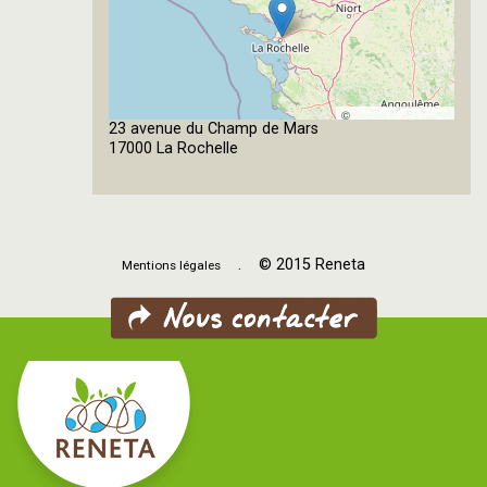
©
23 avenue du Champ de Mars
OpenStreetMap
17000 La Rochelle
contributors
. © 2015 Reneta
Mentions légales