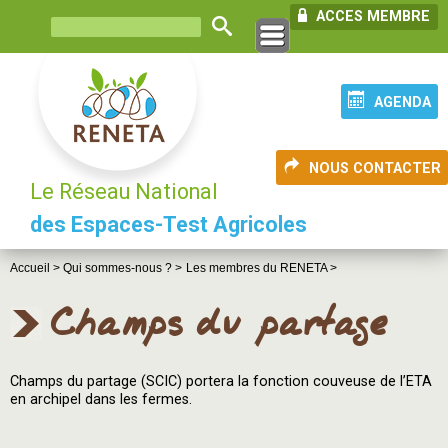
ACCES MEMBRE
AGENDA
NOUS CONTACTER
Le Réseau National
des Espaces-Test Agricoles
Accueil >
Qui sommes-nous ? >
Les membres du RENETA >
Champs du partage
Champs du partage (SCIC) portera la fonction couveuse de l’ETA
en archipel dans les fermes.