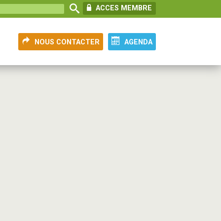
ACCES MEMBRE
NOUS CONTACTER
AGENDA