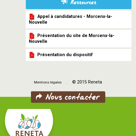
Ressources
Appel à candidatures - Morcenx-la-
Nouvelle
Présentation du site de Morcenx-la-
Nouvelle
Présentation du dispositif
. © 2015 Reneta
Mentions légales