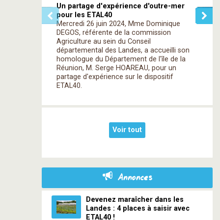
Un partage d'expérience d'outre-mer
pour les ETAL40
Mercredi 26 juin 2024, Mme Dominique
DEGOS, référente de la commission
Agriculture au sein du Conseil
départemental des Landes, a accueilli son
homologue du Département de l'île de la
Réunion, M. Serge HOAREAU, pour un
partage d'expérience sur le dispositif
ETAL40.
Voir tout
Annonces
Devenez maraîcher dans les
Landes : 4 places à saisir avec
ETAL40 !