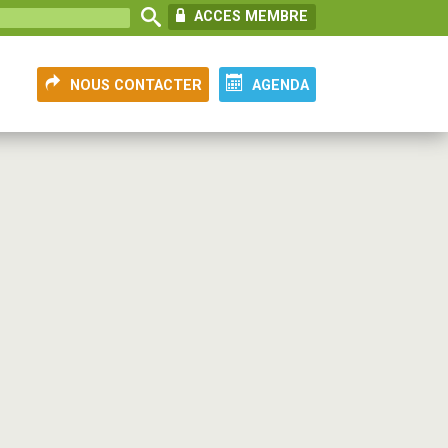
ACCES MEMBRE
NOUS CONTACTER
AGENDA