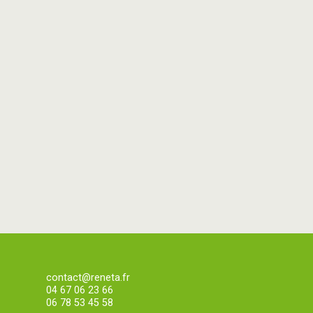
contact@reneta.fr
04 67 06 23 66
06 78 53 45 58