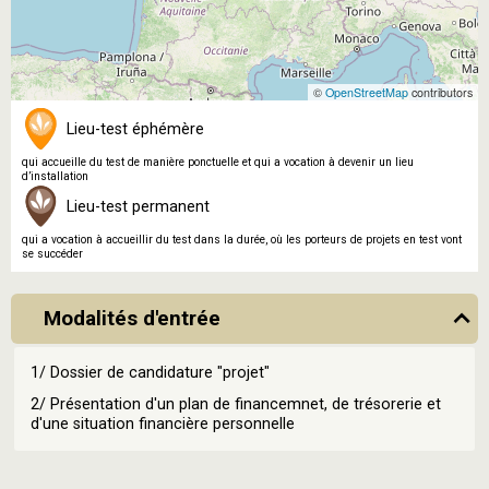
©
OpenStreetMap
contributors
Lieu-test éphémère
qui accueille du test de manière ponctuelle et qui a vocation à devenir un lieu
d’installation
Lieu-test permanent
qui a vocation à accueillir du test dans la durée, où les porteurs de projets en test vont
se succéder
Modalités d'entrée
1/ Dossier de candidature "projet"
2/ Présentation d'un plan de financemnet, de trésorerie et
d'une situation financière personnelle