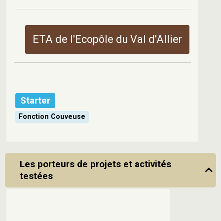
ETA de l'Ecopôle du Val d'Allier
Starter
Fonction Couveuse
Les porteurs de projets et activités
testées