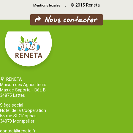
. © 2015 Reneta
Mentions légales
RENETA
Maison des Agriculteurs
Mas de Saporta - Bât. B
34875 Lattes
Siège social
Hôtel de la Coopération
55 rue St Cléophas
34070 Montpellier
contact@reneta.fr