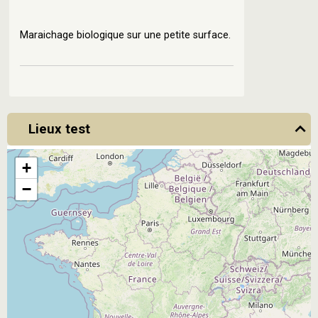
Maraichage biologique sur une petite surface.
Lieux test
+
−