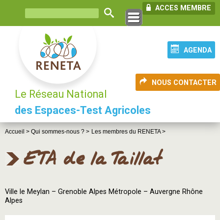
ACCES MEMBRE
AGENDA
NOUS CONTACTER
Le Réseau National
des Espaces-Test Agricoles
Accueil >
Qui sommes-nous ? >
Les membres du RENETA >
ETA de la Taillat
Ville le Meylan – Grenoble Alpes Métropole – Auvergne Rhône
Alpes