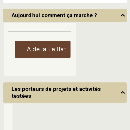
Aujourd'hui comment ça marche ?
ETA de la Taillat
Les porteurs de projets et activités
testées