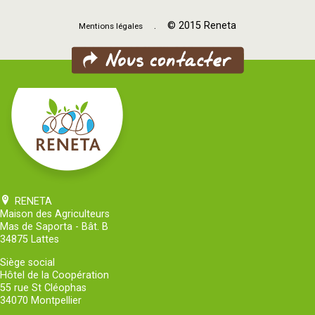
. © 2015 Reneta
Mentions légales
RENETA
Maison des Agriculteurs
Mas de Saporta - Bât. B
34875 Lattes
Siège social
Hôtel de la Coopération
55 rue St Cléophas
34070 Montpellier