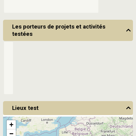
Les porteurs de projets et activités
testées
Lieux test
+
−