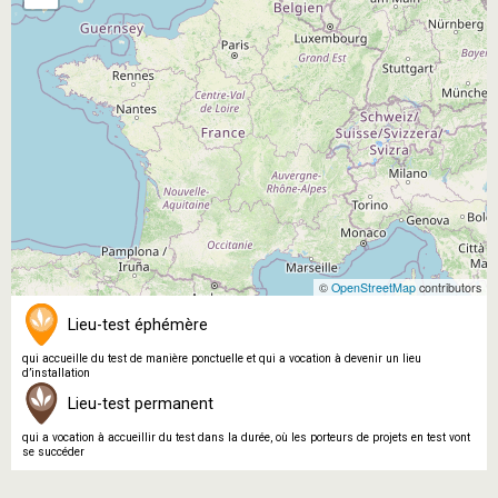
©
OpenStreetMap
contributors
Lieu-test éphémère
qui accueille du test de manière ponctuelle et qui a vocation à devenir un lieu
d’installation
Lieu-test permanent
qui a vocation à accueillir du test dans la durée, où les porteurs de projets en test vont
se succéder