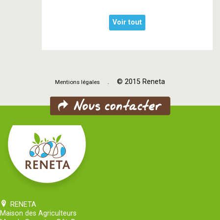
Voir tout
. © 2015 Reneta
Mentions légales
RENETA
Maison des Agriculteurs