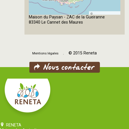
©
Maison du Paysan - ZAC de la Gueiranne
OpenStreetMap
83340 Le Cannet des Maures
contributors
. © 2015 Reneta
Mentions légales
RENETA