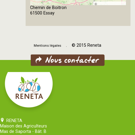
©
Chemin de Boitron
OpenStreetMap
61500 Essay
contributors
. © 2015 Reneta
Mentions légales
RENETA
Maison des Agriculteurs
Mas de Saporta - Bât. B