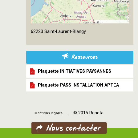
©
OpenStreetMap
62223 Saint-Laurent-Blangy
contributors
Ressources
Plaquette INITIATIVES PAYSANNES
Plaquette PASS INSTALLATION APTEA
. © 2015 Reneta
Mentions légales