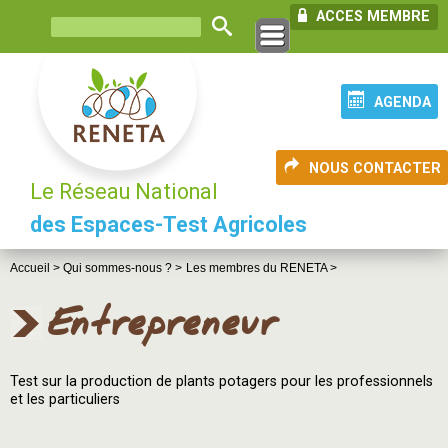
ACCES MEMBRE
AGENDA
NOUS CONTACTER
Le Réseau National
des Espaces-Test Agricoles
Accueil >
Qui sommes-nous ? >
Les membres du RENETA >
Entrepreneur
Test sur la production de plants potagers pour les professionnels
et les particuliers