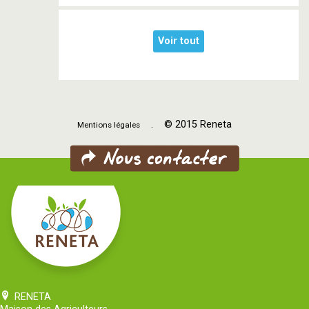
Voir tout
. © 2015 Reneta
Mentions légales
RENETA