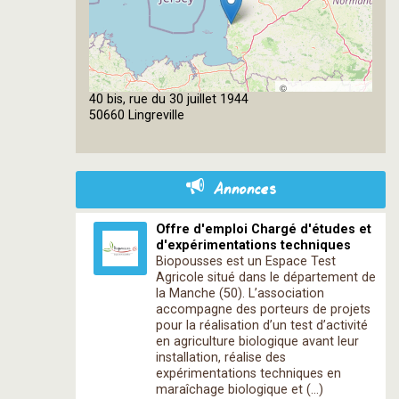
©
40 bis, rue du 30 juillet 1944
OpenStreetMap
50660 Lingreville
contributors
Annonces
Offre d'emploi Chargé d'études et
d'expérimentations techniques
Biopousses est un Espace Test
Agricole situé dans le département de
la Manche (50). L’association
accompagne des porteurs de projets
pour la réalisation d’un test d’activité
en agriculture biologique avant leur
installation, réalise des
expérimentations techniques en
maraîchage biologique et (…)