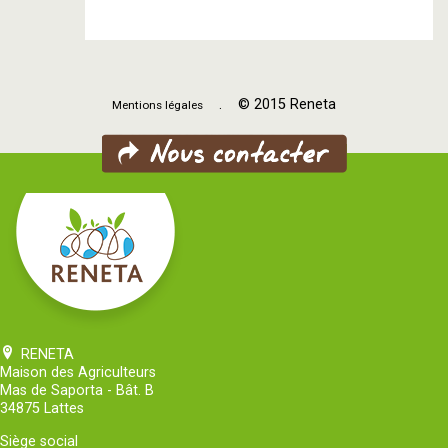
. © 2015 Reneta
Mentions légales
RENETA
Maison des Agriculteurs
Mas de Saporta - Bât. B
34875 Lattes
Siège social