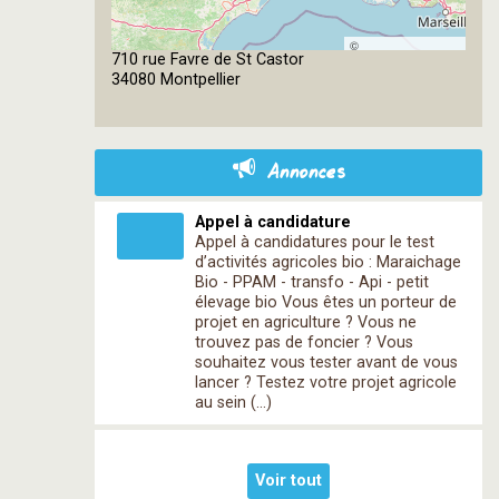
©
710 rue Favre de St Castor
OpenStreetMap
34080 Montpellier
contributors
Annonces
Appel à candidature
Appel à candidatures pour le test
d’activités agricoles bio : Maraichage
Bio - PPAM - transfo - Api - petit
élevage bio Vous êtes un porteur de
projet en agriculture ? Vous ne
trouvez pas de foncier ? Vous
souhaitez vous tester avant de vous
lancer ? Testez votre projet agricole
au sein (…)
Voir tout