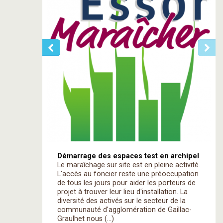
Démarrage des espaces test en archipel
Le maraîchage sur site est en pleine activité.
L'accès au foncier reste une préoccupation
de tous les jours pour aider les porteurs de
projet à trouver leur lieu d'installation. La
diversité des activés sur le secteur de la
communauté d'agglomération de Gaillac-
Graulhet nous (…)