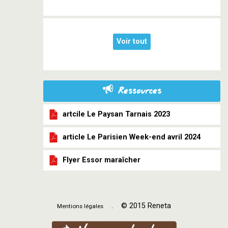
Voir tout
Ressources
artcile Le Paysan Tarnais 2023
article Le Parisien Week-end avril 2024
Flyer Essor maraîcher
. © 2015 Reneta
Mentions légales