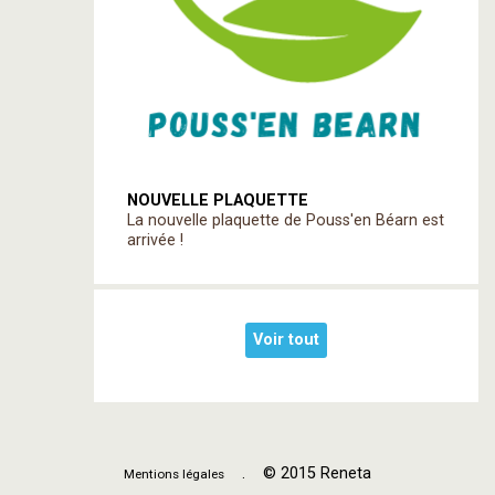
NOUVELLE PLAQUETTE
La nouvelle plaquette de Pouss'en Béarn est
arrivée !
Voir tout
. © 2015 Reneta
Mentions légales