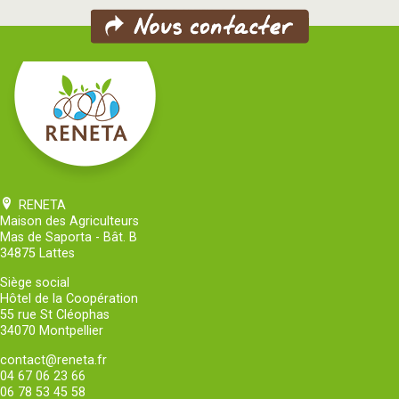
RENETA
Maison des Agriculteurs
Mas de Saporta - Bât. B
34875 Lattes
Siège social
Hôtel de la Coopération
55 rue St Cléophas
34070 Montpellier
contact@reneta.fr
04 67 06 23 66
06 78 53 45 58