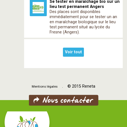
Se tester en maraîchage bio sur un
lieu test permanent Angers
Des places sont disponibles
immédiatement pour se tester un an
en maraîchage biologique sur le lieu
test permanent situé au lycée du
Fresne (Angers).
Voir tout
. © 2015 Reneta
Mentions légales