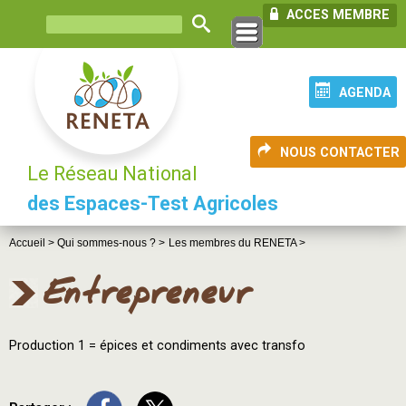
ACCES MEMBRE
AGENDA
NOUS CONTACTER
Le Réseau National
des Espaces-Test Agricoles
Accueil >
Qui sommes-nous ? >
Les membres du RENETA >
Entrepreneur
Production 1 = épices et condiments avec transfo