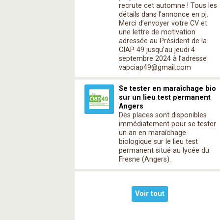
recrute cet automne ! Tous les
détails dans l'annonce en pj.
Merci d’envoyer votre CV et
une lettre de motivation
adressée au Président de la
CIAP 49 jusqu’au jeudi 4
septembre 2024 à l’adresse
vapciap49@gmail.com
Se tester en maraîchage bio
sur un lieu test permanent
Angers
Des places sont disponibles
immédiatement pour se tester
un an en maraîchage
biologique sur le lieu test
permanent situé au lycée du
Fresne (Angers).
Voir tout