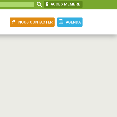
ACCES MEMBRE
NOUS CONTACTER
AGENDA