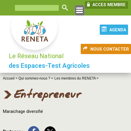
ACCES MEMBRE
AGENDA
NOUS CONTACTER
Le Réseau National
des Espaces-Test Agricoles
Accueil >
Qui sommes-nous ? >
Les membres du RENETA >
Entrepreneur
Maraichage diversifié