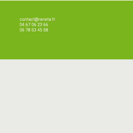
contact@reneta.fr
04 67 06 23 66
06 78 53 45 58