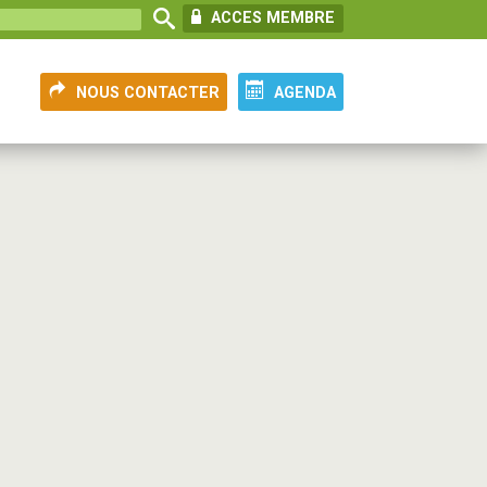
ACCES MEMBRE
NOUS CONTACTER
AGENDA