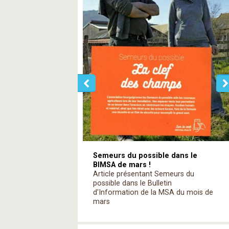
Semeurs du possible dans le
BIMSA de mars !
Article présentant Semeurs du
possible dans le Bulletin
d'Information de la MSA du mois de
mars