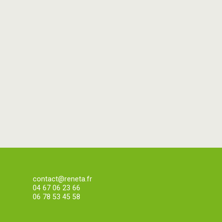
contact@reneta.fr
04 67 06 23 66
06 78 53 45 58