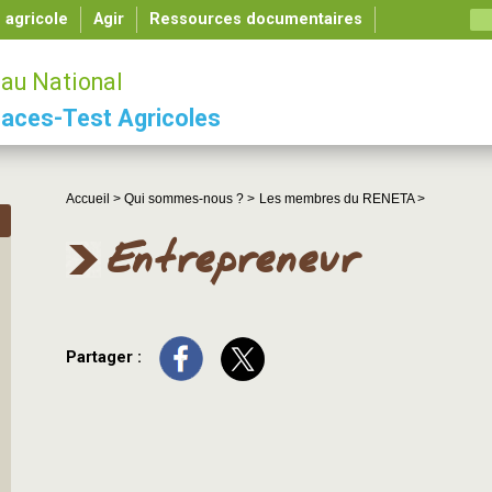
é agricole
Agir
Ressources documentaires
au National
aces-Test Agricoles
Accueil >
Qui sommes-nous ? >
Les membres du RENETA >
Entrepreneur
Partager :