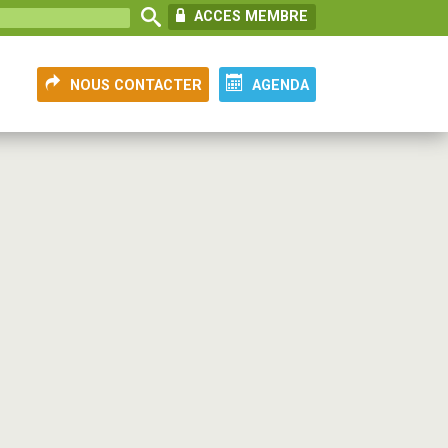
ACCES MEMBRE
NOUS CONTACTER
AGENDA