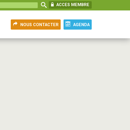
ACCES MEMBRE
NOUS CONTACTER
AGENDA