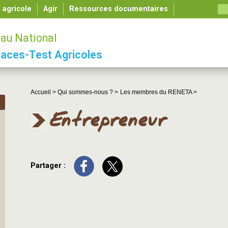
é agricole
Agir
Ressources documentaires
au National
aces-Test Agricoles
Accueil >
Qui sommes-nous ? >
Les membres du RENETA >
Entrepreneur
Partager :