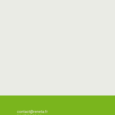
contact@reneta.fr