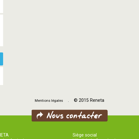
. © 2015 Reneta
Mentions légales
NETA
Siège social