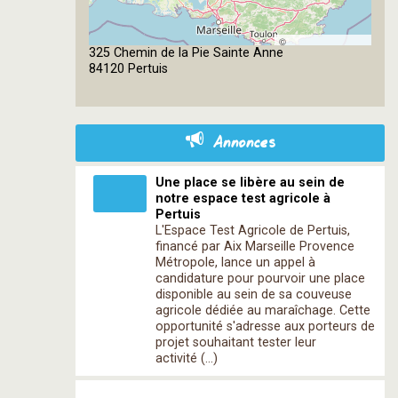
©
325 Chemin de la Pie Sainte Anne
OpenStreetMap
84120 Pertuis
contributors
Annonces
Une place se libère au sein de
notre espace test agricole à
Pertuis
L'Espace Test Agricole de Pertuis,
financé par Aix Marseille Provence
Métropole, lance un appel à
candidature pour pourvoir une place
disponible au sein de sa couveuse
agricole dédiée au maraîchage. Cette
opportunité s'adresse aux porteurs de
projet souhaitant tester leur
activité (…)