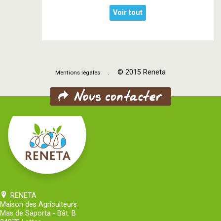
Voir tout
. © 2015 Reneta
Mentions légales
RENETA
Maison des Agriculteurs
Mas de Saporta - Bât. B