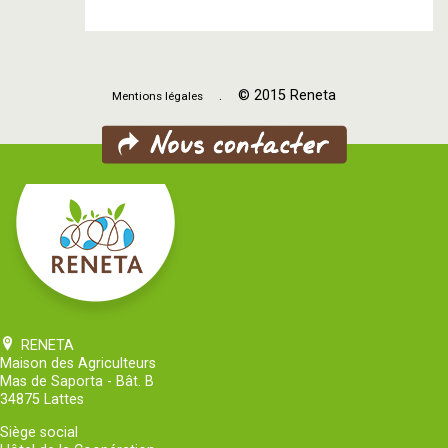
. © 2015 Reneta
Mentions légales
RENETA
Maison des Agriculteurs
Mas de Saporta - Bât. B
34875 Lattes
Siège social