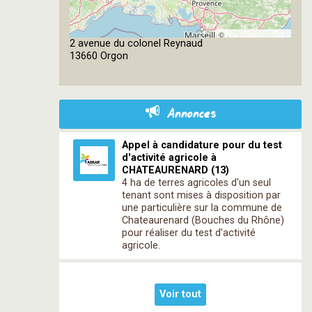
©
2 avenue du colonel Reynaud
OpenStreetMap
13660 Orgon
contributors
Annonces
Appel à candidature pour du test
d'activité agricole à
CHATEAURENARD (13)
4 ha de terres agricoles d'un seul
tenant sont mises à disposition par
une particulière sur la commune de
Chateaurenard (Bouches du Rhône)
pour réaliser du test d'activité
agricole.
Voir tout