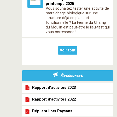
printemps 2025
Vous souhaitez tester une activité de
maraîchage biologique sur une
structure déjà en place et
fonctionnelle ? La Ferme du Champ
du Moulin est peut-être le lieu-test qui
vous correspond !
Voir tout
Ressources
Rapport d’activités 2023
Rapport d’activités 2022
Dépliant Ilots Paysans