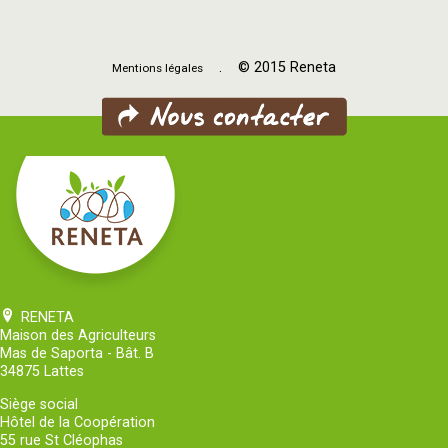
. © 2015 Reneta
Mentions légales
RENETA
Maison des Agriculteurs
Mas de Saporta - Bât. B
34875 Lattes
Siège social
Hôtel de la Coopération
55 rue St Cléophas