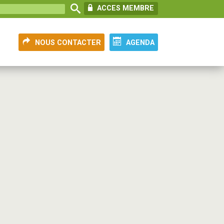
ACCES MEMBRE
NOUS CONTACTER
AGENDA