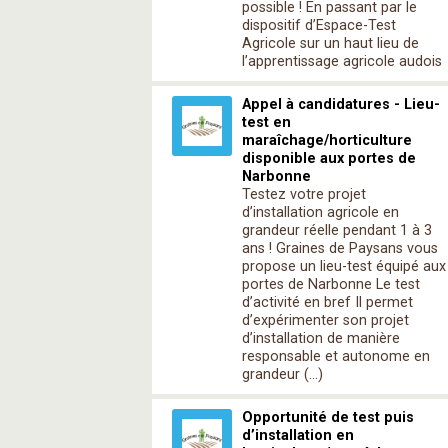
possible ! En passant par le
dispositif d’Espace-Test
Agricole sur un haut lieu de
l’apprentissage agricole audois
Appel à candidatures - Lieu-
test en
maraîchage/horticulture
disponible aux portes de
Narbonne
Testez votre projet
d’installation agricole en
grandeur réelle pendant 1 à 3
ans ! Graines de Paysans vous
propose un lieu-test équipé aux
portes de Narbonne Le test
d’activité en bref Il permet
d’expérimenter son projet
d’installation de manière
responsable et autonome en
grandeur (…)
Opportunité de test puis
d’installation en