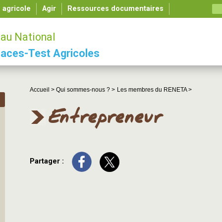
é agricole
Agir
Ressources documentaires
au National
aces-Test Agricoles
Accueil >
Qui sommes-nous ? >
Les membres du RENETA >
Entrepreneur
Partager :