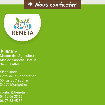
RENETA
Maison des Agriculteurs
Mas de Saporta - Bât. B
34875 Lattes
Siège social
Hôtel de la Coopération
55 rue St Cléophas
34070 Montpellier
contact@reneta.fr
04 67 06 23 66
06 78 53 45 58