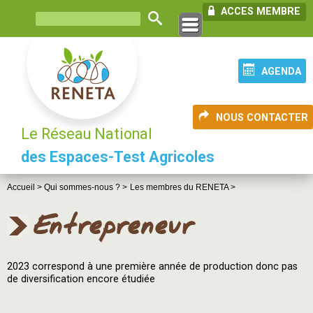
ACCES MEMBRE
AGENDA
NOUS CONTACTER
Le Réseau National
des Espaces-Test Agricoles
Accueil >
Qui sommes-nous ? >
Les membres du RENETA >
Entrepreneur
2023 correspond à une première année de production donc pas
de diversification encore étudiée