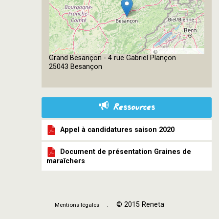
©
Grand Besançon - 4 rue Gabriel Plançon
OpenStreetMap
25043 Besançon
contributors
Ressources
Appel à candidatures saison 2020
Document de présentation Graines de
maraîchers
. © 2015 Reneta
Mentions légales