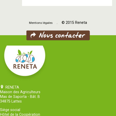
. © 2015 Reneta
Mentions légales
RENETA
Maison des Agriculteurs
Mas de Saporta - Bât. B
34875 Lattes
Siège social
Hôtel de la Coopération