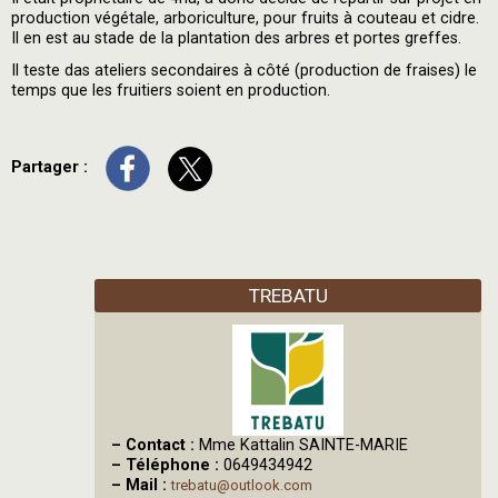
production végétale, arboriculture, pour fruits à couteau et cidre.
Il en est au stade de la plantation des arbres et portes greffes.
Il teste das ateliers secondaires à côté (production de fraises) le
temps que les fruitiers soient en production.
Partager :
TREBATU
–
Contact :
Mme Kattalin SAINTE-MARIE
–
Téléphone :
0649434942
–
Mail :
trebatu@outlook.com