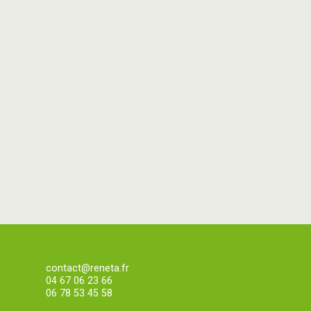
contact@reneta.fr
04 67 06 23 66
06 78 53 45 58