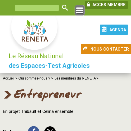
ACCES MEMBRE
AGENDA
NOUS CONTACTER
Le Réseau National
des Espaces-Test Agricoles
Accueil >
Qui sommes-nous ? >
Les membres du RENETA >
Entrepreneur
En projet Thibault et Célina ensemble