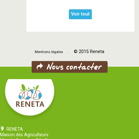
Voir tout
. © 2015 Reneta
Mentions légales
RENETA
Maison des Agriculteurs