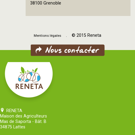
OpenStreetMap
38100 Grenoble
contributors
. © 2015 Reneta
Mentions légales
RENETA
Maison des Agriculteurs
Mas de Saporta - Bât. B
34875 Lattes