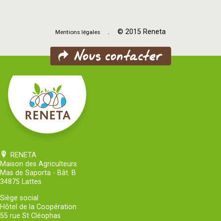
. © 2015 Reneta
Mentions légales
RENETA
Maison des Agriculteurs
Mas de Saporta - Bât. B
34875 Lattes
Siège social
Hôtel de la Coopération
55 rue St Cléophas