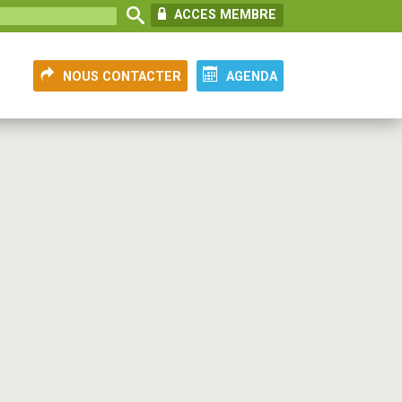
ACCES MEMBRE
NOUS CONTACTER
AGENDA