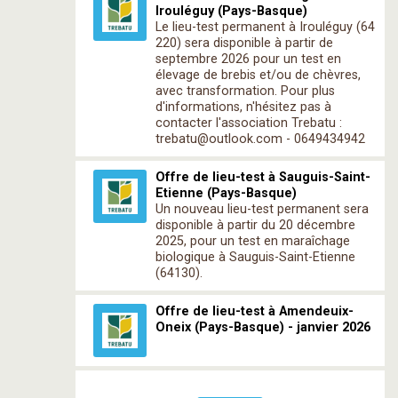
Irouléguy (Pays-Basque)
Le lieu-test permanent à Irouléguy (64
220) sera disponible à partir de
septembre 2026 pour un test en
élevage de brebis et/ou de chèvres,
avec transformation. Pour plus
d'informations, n'hésitez pas à
contacter l'association Trebatu :
trebatu@outlook.com - 0649434942
Offre de lieu-test à Sauguis-Saint-
Etienne (Pays-Basque)
Un nouveau lieu-test permanent sera
disponible à partir du 20 décembre
2025, pour un test en maraîchage
biologique à Sauguis-Saint-Etienne
(64130).
Offre de lieu-test à Amendeuix-
Oneix (Pays-Basque) - janvier 2026