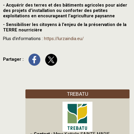
- Acquérir des terres et des bâtiments agricoles pour aider
des projets d’installation ou conforter des petites
exploitations en encourageant l’agriculture paysanne
- Sensibiliser les citoyens à l’enjeu de la préservation de la
TERRE nourricière
Plus d’informations :
https://lurzaindia.eu/
Partager :
TREBATU