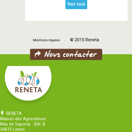
Voir tout
. © 2015 Reneta
Mentions légales
RENETA
Maison des Agriculteurs
Mas de Saporta - Bât. B
34875 Lattes