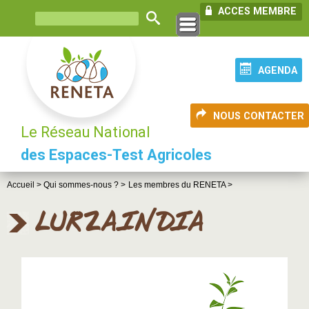
ACCES MEMBRE
AGENDA
NOUS CONTACTER
Le Réseau National
des Espaces-Test Agricoles
Accueil >
Qui sommes-nous ? >
Les membres du RENETA >
LURZAINDIA