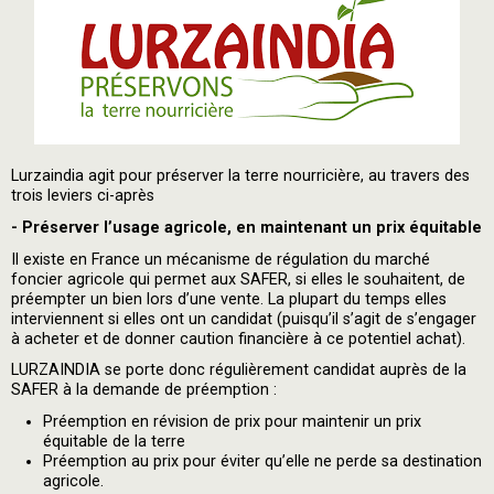
Lurzaindia agit pour préserver la terre nourricière, au travers des
trois leviers ci-après
- Préserver l’usage agricole, en maintenant un prix équitable
Il existe en France un mécanisme de régulation du marché
foncier agricole qui permet aux SAFER, si elles le souhaitent, de
préempter un bien lors d’une vente. La plupart du temps elles
interviennent si elles ont un candidat (puisqu’il s’agit de s’engager
à acheter et de donner caution financière à ce potentiel achat).
LURZAINDIA se porte donc régulièrement candidat auprès de la
SAFER à la demande de préemption :
Préemption en révision de prix pour maintenir un prix
équitable de la terre
Préemption au prix pour éviter qu’elle ne perde sa destination
agricole.