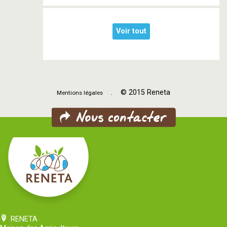
Voir tout
. © 2015 Reneta
Mentions légales
RENETA