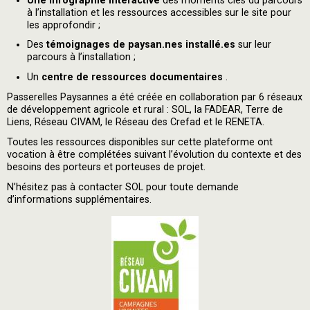
Une infographie interactive
des moments clés du parcours
à l’installation et les ressources accessibles sur le site pour
les approfondir ;
Des
témoignages de paysan.nes installé.es
sur leur
parcours à l’installation ;
Un
centre de ressources documentaires
.
Passerelles Paysannes a été créée en collaboration par 6 réseaux
de développement agricole et rural : SOL, la FADEAR, Terre de
Liens, Réseau CIVAM, le Réseau des Crefad et le RENETA.
Toutes les ressources disponibles sur cette plateforme ont
vocation à être complétées suivant l’évolution du contexte et des
besoins des porteurs et porteuses de projet.
N’hésitez pas à contacter SOL pour toute demande
d’informations supplémentaires.