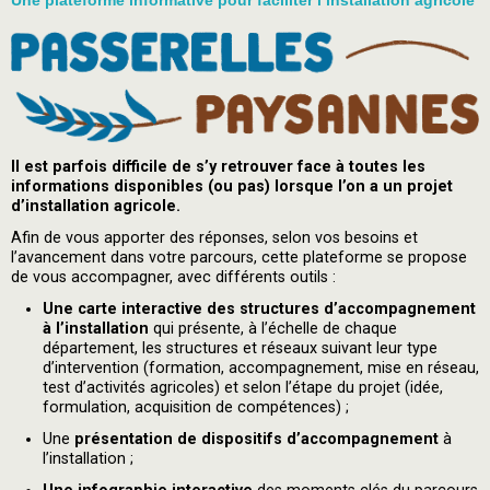
Il est parfois difficile de s’y retrouver face à toutes les
informations disponibles (ou pas) lorsque l’on a un projet
d’installation agricole.
Afin de vous apporter des réponses, selon vos besoins et
l’avancement dans votre parcours, cette plateforme se propose
de vous accompagner, avec différents outils :
Une carte interactive des structures d’accompagnement
à l’installation
qui présente, à l’échelle de chaque
département, les structures et réseaux suivant leur type
d’intervention (formation, accompagnement, mise en réseau,
test d’activités agricoles) et selon l’étape du projet (idée,
formulation, acquisition de compétences) ;
Une
présentation de dispositifs d’accompagnement
à
l’installation ;