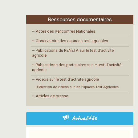
Ressources documentaires
–
Actes des Rencontres Nationales
–
Observatoire des espaces-test agricoles
–
Publications du RENETA sur le test d’activité
agricole
–
Publications des partenaires sur le test d’activité
agricole
–
Vidéos sur le test d’activité agricole
- Sélection de vidéos sur les Espaces-Test Agricoles
–
Articles de presse
Actualités