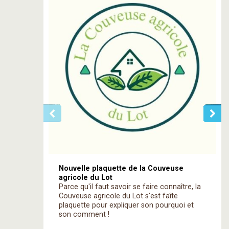
Nouvelle plaquette de la Couveuse
agricole du Lot
Parce qu'il faut savoir se faire connaître, la
Couveuse agricole du Lot s'est faîte
plaquette pour expliquer son pourquoi et
son comment !