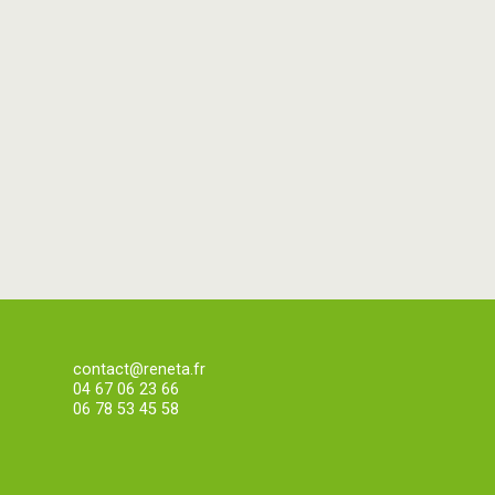
contact@reneta.fr
04 67 06 23 66
06 78 53 45 58