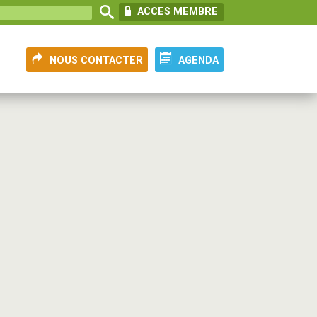
ACCES MEMBRE
NOUS CONTACTER
AGENDA