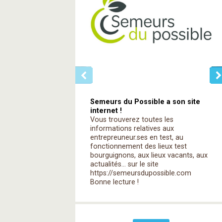
Semeurs du Possible a son site
internet !
Vous trouverez toutes les
informations relatives aux
entrepreuneur.ses en test, au
fonctionnement des lieux test
bourguignons, aux lieux vacants, aux
actualités... sur le site
https://semeursdupossible.com
Bonne lecture !