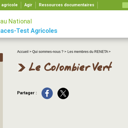
é agricole
Agir
Ressources documentaires
au National
aces-Test Agricoles
Accueil >
Qui sommes-nous ? >
Les membres du RENETA >
Le Colombier Vert
Partager :