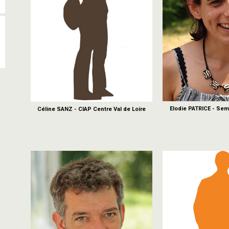
Elodie PATRICE - Se
Céline SANZ - CIAP Centre Val de Loire