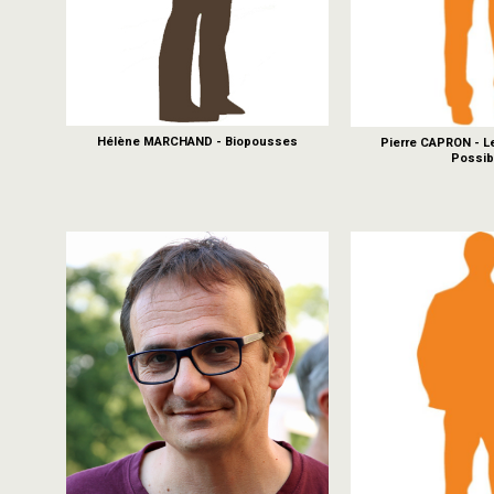
Hélène MARCHAND - Biopousses
Pierre CAPRON - 
Possib