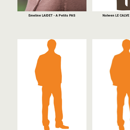
Emeline LAIDET - A Petits PAS
Nolwen LE CALVE