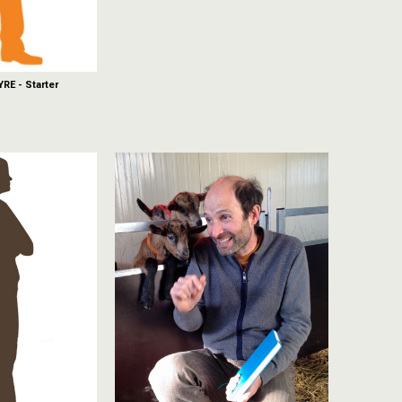
RE - Starter