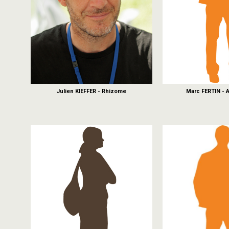
Julien KIEFFER - Rhizome
Marc FERTIN - 