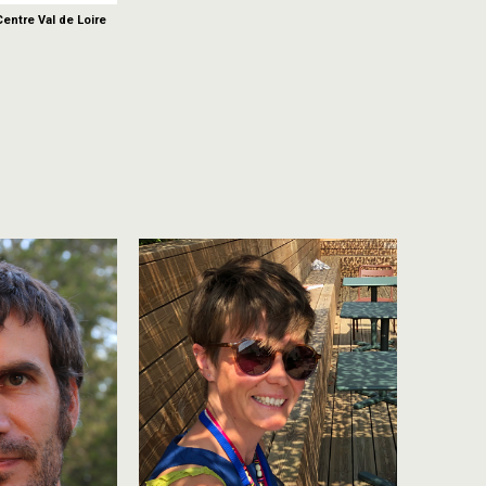
entre Val de Loire