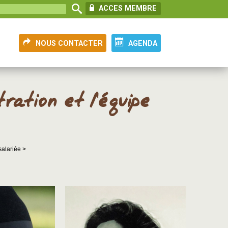
ACCES MEMBRE
NOUS CONTACTER
AGENDA
ration et l’équipe
salariée >