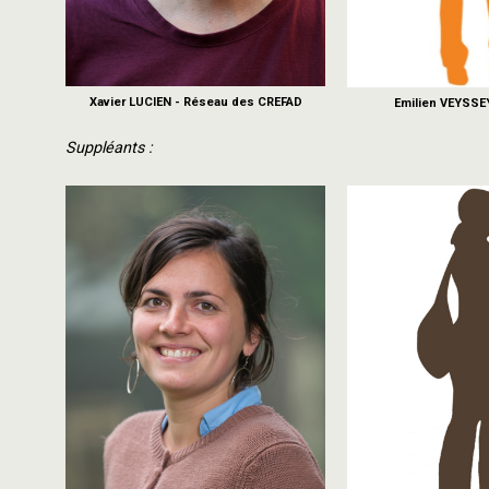
Xavier LUCIEN - Réseau des CREFAD
Emilien VEYSSEY
Suppléants :