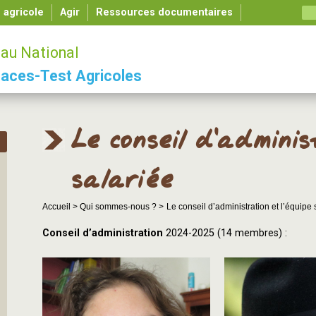
é agricole
Agir
Ressources documentaires
au National
aces-Test Agricoles
Le conseil d’administ
salariée
Accueil >
Qui sommes-nous ? >
Le conseil d’administration et l’équipe 
Conseil d’administration
2024-2025 (14 membres) :