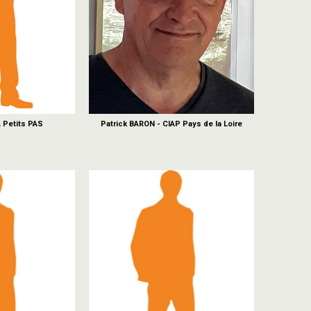
A Petits PAS
Patrick BARON - CIAP Pays de la Loire