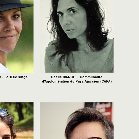
- Le 100e singe
Cécile BIANCHI - Communauté
d’Agglomération du Pays Ajaccien (CAPA)