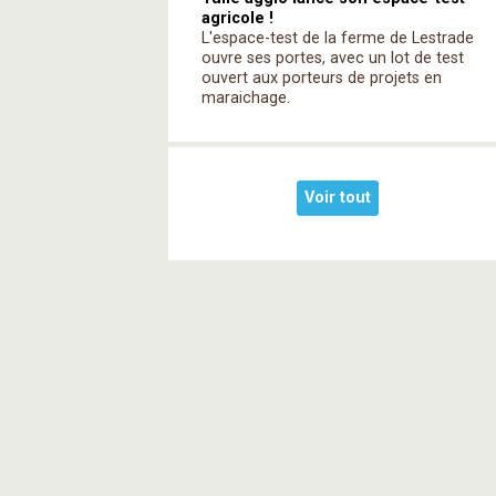
agricole !
L'espace-test de la ferme de Lestrade
ouvre ses portes, avec un lot de test
ouvert aux porteurs de projets en
maraichage.
Voir tout