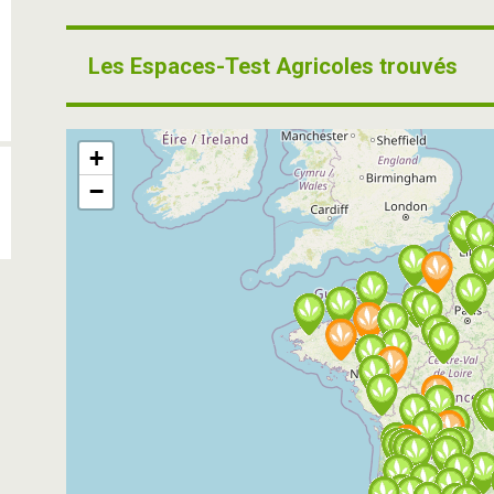
Les Espaces-Test Agricoles trouvés
+
−