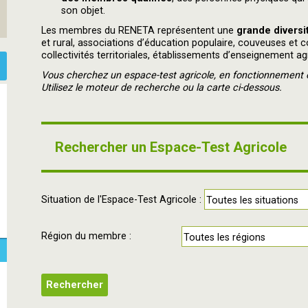
son objet.
Les membres du RENETA représentent une
grande diversi
et rural, associations d’éducation populaire, couveuses et c
collectivités territoriales, établissements d’enseignement ag
Vous cherchez un espace-test agricole, en fonctionnement o
Utilisez le moteur de recherche ou la carte ci-dessous.
Rechercher un Espace-Test Agricole
Situation de l'Espace-Test Agricole :
Région du membre :