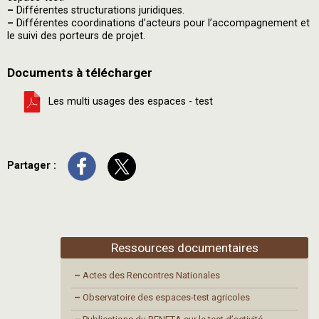
–
Différentes structurations juridiques.
–
Différentes coordinations d’acteurs pour l’accompagnement et
le suivi des porteurs de projet.
Documents à télécharger
Les multi usages des espaces - test
Partager :
Ressources documentaires
–
Actes des Rencontres Nationales
–
Observatoire des espaces-test agricoles