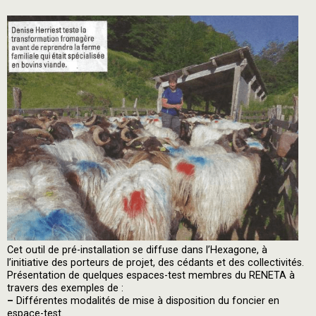
Cet outil de pré-installation se diffuse dans l’Hexagone, à
l’initiative des porteurs de projet, des cédants et des collectivités.
Présentation de quelques espaces-test membres du RENETA à
travers des exemples de :
–
Différentes modalités de mise à disposition du foncier en
espace-test.