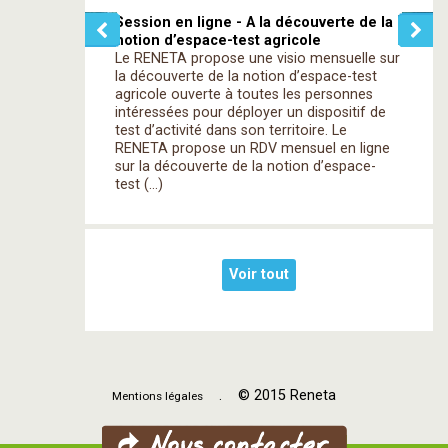
Session en ligne - A la découverte de la
notion d’espace-test agricole
Le RENETA propose une visio mensuelle sur
la découverte de la notion d’espace-test
agricole ouverte à toutes les personnes
intéressées pour déployer un dispositif de
test d’activité dans son territoire. Le
RENETA propose un RDV mensuel en ligne
sur la découverte de la notion d’espace-
test (…)
Voir tout
. © 2015 Reneta
Mentions légales