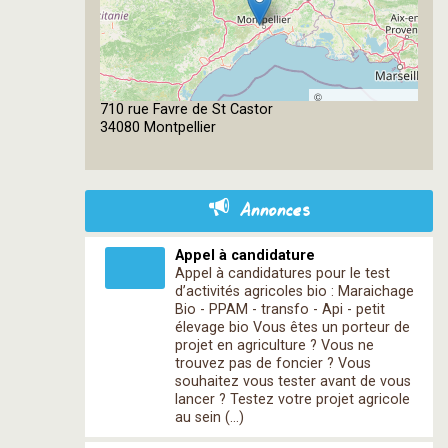
©
710 rue Favre de St Castor
OpenStreetMap
34080 Montpellier
contributors
Annonces
Appel à candidature
Appel à candidatures pour le test
d’activités agricoles bio : Maraichage
Bio - PPAM - transfo - Api - petit
élevage bio Vous êtes un porteur de
projet en agriculture ? Vous ne
trouvez pas de foncier ? Vous
souhaitez vous tester avant de vous
lancer ? Testez votre projet agricole
au sein (…)