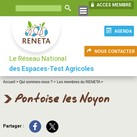
ACCES MEMBRE
AGENDA
NOUS CONTACTER
Le Réseau National
des Espaces-Test Agricoles
Accueil >
Qui sommes-nous ? >
Les membres du RENETA >
Pontoise les Noyon
Partager :