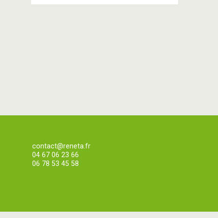
contact@reneta.fr
04 67 06 23 66
06 78 53 45 58