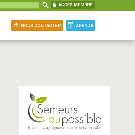
ACCES MEMBRE
NOUS CONTACTER
AGENDA