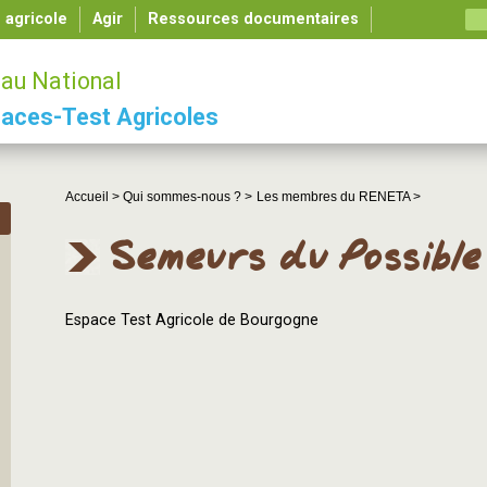
é agricole
Agir
Ressources documentaires
au National
aces-Test Agricoles
Accueil >
Qui sommes-nous ? >
Les membres du RENETA >
Semeurs du Possible
Espace Test Agricole de Bourgogne