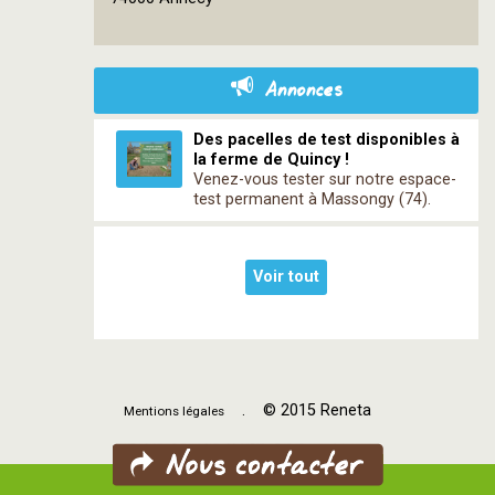
contributors
Annonces
Des pacelles de test disponibles à
la ferme de Quincy !
Venez-vous tester sur notre espace-
test permanent à Massongy (74).
Voir tout
. © 2015 Reneta
Mentions légales