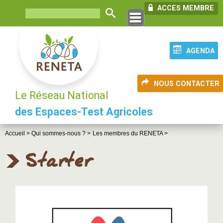
ACCES MEMBRE
AGENDA
NOUS CONTACTER
Le Réseau National
des Espaces-Test Agricoles
Accueil >
Qui sommes-nous ? >
Les membres du RENETA >
Starter