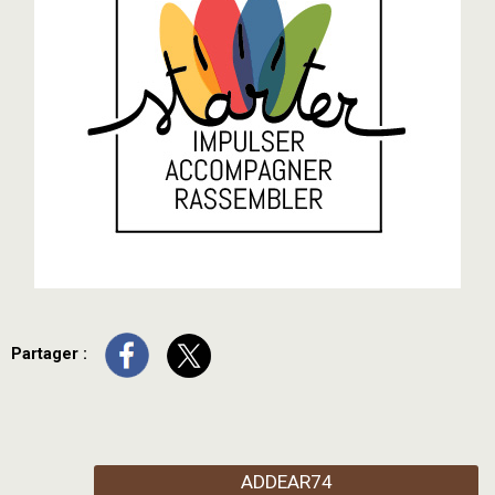
Partager :
ADDEAR74